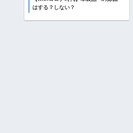
はする？しない？