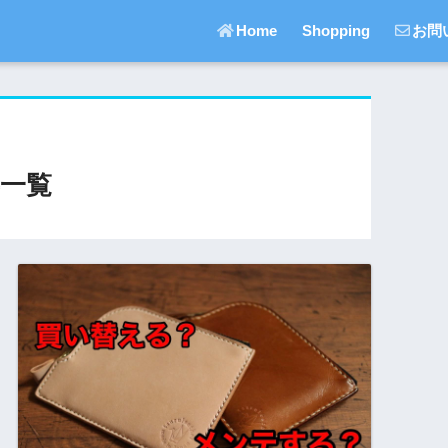
Home
Shopping
お問
一覧