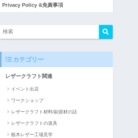
Privacy Policy &免責事項
カテゴリー
レザークラフト関連
イベント出店
ワークショップ
レザークラフト材料/副資材の話
レザークラフトの道具
栃木レザー工場見学