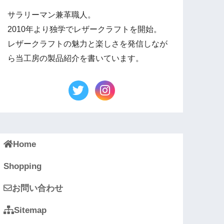
サラリーマン兼革職人。
2010年より独学でレザークラフトを開始。
レザークラフトの魅力と楽しさを発信しなが
ら当工房の製品紹介を書いています。
Home
Shopping
お問い合わせ
Sitemap