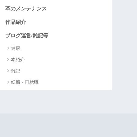
革のメンテナンス
作品紹介
ブログ運営/雑記等
健康
本紹介
雑記
転職・再就職