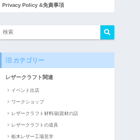
Privacy Policy &免責事項
カテゴリー
レザークラフト関連
イベント出店
ワークショップ
レザークラフト材料/副資材の話
レザークラフトの道具
栃木レザー工場見学