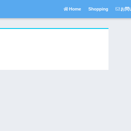
Home
Shopping
お問