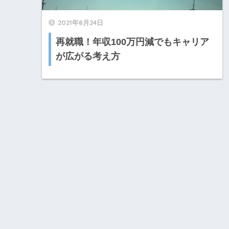
2021年8月24日
再就職！年収100万円減でもキャリア
が広がる考え方