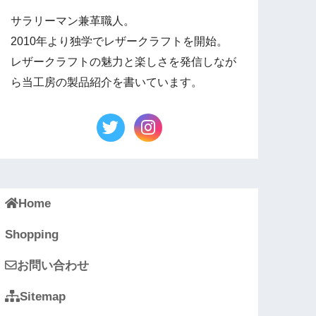
サラリーマン兼革職人。
2010年より独学でレザークラフトを開始。
レザークラフトの魅力と楽しさを発信しなが
ら当工房の製品紹介を書いています。
Home
Shopping
お問い合わせ
Sitemap