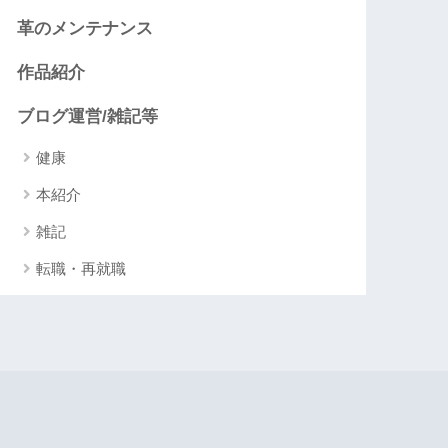
革のメンテナンス
作品紹介
ブログ運営/雑記等
健康
本紹介
雑記
転職・再就職