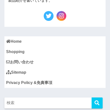
製品紹介を書いています。
Home
Shopping
お問い合わせ
Sitemap
Privacy Policy &免責事項