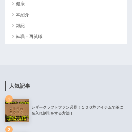
健康
本紹介
雑記
転職・再就職
人気記事
1
レザークラフトファン必見！１００均アイテムで革に
名入れ刻印をする方法！
2