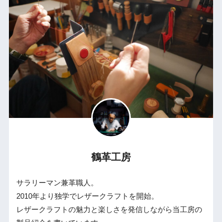
鶴革工房
サラリーマン兼革職人。
2010年より独学でレザークラフトを開始。
レザークラフトの魅力と楽しさを発信しながら当工房の