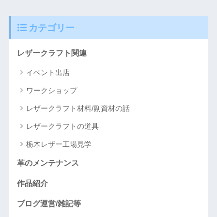
カテゴリー
レザークラフト関連
イベント出店
ワークショップ
レザークラフト材料/副資材の話
レザークラフトの道具
栃木レザー工場見学
革のメンテナンス
作品紹介
ブログ運営/雑記等