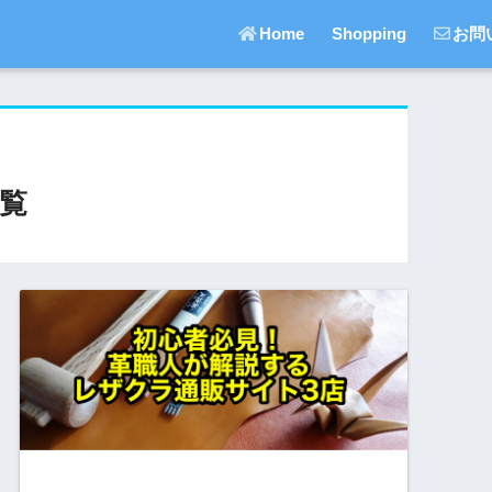
Home
Shopping
お問
覧