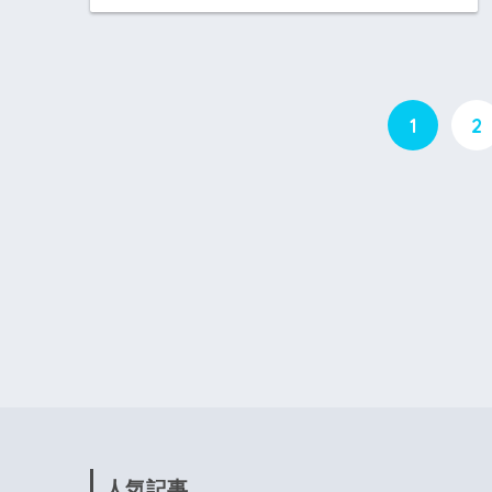
1
2
人気記事