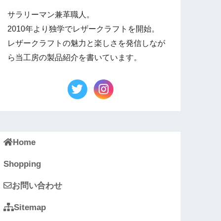
サラリーマン兼革職人。
2010年より独学でレザークラフトを開始。
レザークラフトの魅力と楽しさを発信しなが
ら当工房の製品紹介を書いています。
Home
Shopping
お問い合わせ
Sitemap