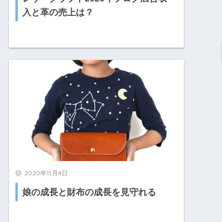
入と革の売上は？
2020年11月4日
娘の成長と財布の成長を見守れる