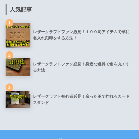
人気記事
1
レザークラフトファン必見！１００均アイテムで革に
名入れ刻印をする方法！
2
レザークラフトファン必見！身近な道具で角を丸くす
る方法
3
レザークラフト初心者必見！余った革で作れるカード
スタンド