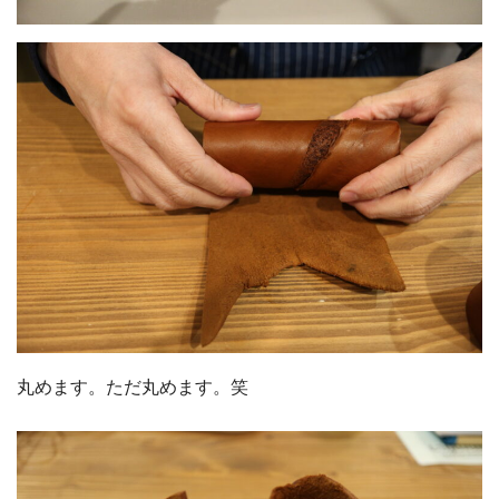
丸めます。ただ丸めます。笑