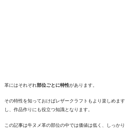
革にはそれぞれ
部位ごとに特性
があります。
その特性を知っておけばレザークラフトもより楽しめます
し、作品作りにも役立つ知識となります。
この記事は牛ヌメ革の部位の中では価値は低く、しっかり