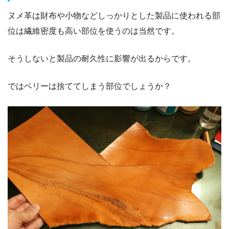
ヌメ革は財布や小物などしっかりとした製品に使われる部
位は繊維密度も高い部位を使うのは当然です。
そうしないと製品の耐久性に影響が出るからです。
ではベリーは捨ててしまう部位でしょうか？