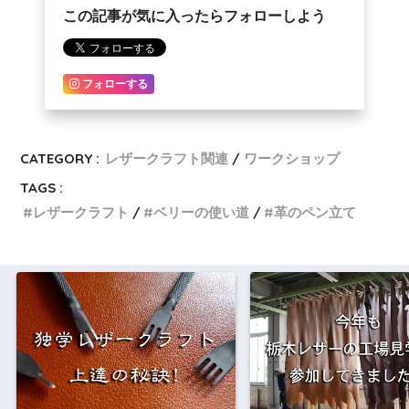
この記事が気に入ったらフォローしよう
フォローする
CATEGORY :
レザークラフト関連
ワークショップ
TAGS :
レザークラフト
ベリーの使い道
革のペン立て