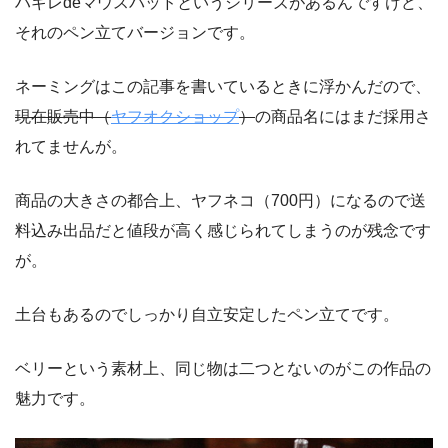
ハギレdeマウスパッドというシリーズがあるんですけど、
それのペン立てバージョンです。
ネーミングはこの記事を書いているときに浮かんだので、
現在販売中（
ヤフオクショップ
）
の商品名にはまだ採用さ
れてませんが。
商品の大きさの都合上、ヤフネコ（700円）になるので送
料込み出品だと値段が高く感じられてしまうのが残念です
が。
土台もあるのでしっかり自立安定したペン立てです。
ベリーという素材上、同じ物は二つとないのがこの作品の
魅力です。