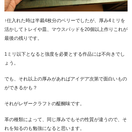
↑仕入れた時は半裁4枚分のベリーでしたが、厚み4ミリを
活かしてトレイや皿、マウスパッドを20個以上作りこれが
最後の残りです。
1ミリ以下となると強度を必要とする作品には不向きでし
ょう。
でも、それ以上の厚みがあればアイデア次第で面白いもの
ができるかも？
それがレザークラフトの醍醐味です。
革の種類によって、同じ厚みでもその性質が違うので、そ
れを知るのも勉強になると思います。