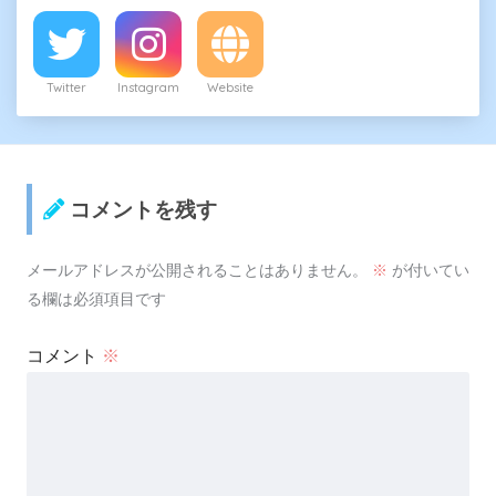
Twitter
Instagram
Website
コメントを残す
メールアドレスが公開されることはありません。
※
が付いてい
る欄は必須項目です
コメント
※