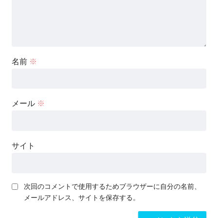
名前
※
メール
※
サイト
次回のコメントで使用するためブラウザーに自分の名前、
メールアドレス、サイトを保存する。