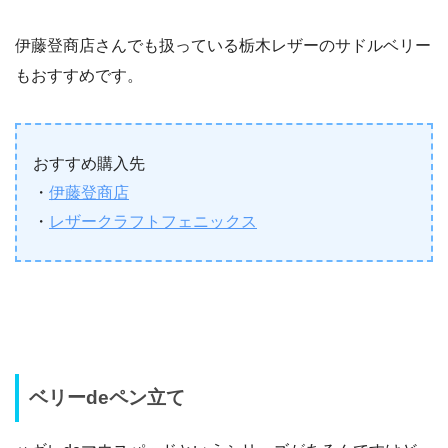
伊藤登商店さんでも扱っている栃木レザーのサドルベリー
もおすすめです。
おすすめ購入先
・
伊藤登商店
・
レザークラフトフェニックス
ベリーdeペン立て