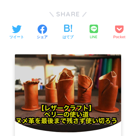
SHARE
LINE
ツイート
シェア
はてブ
Pocket