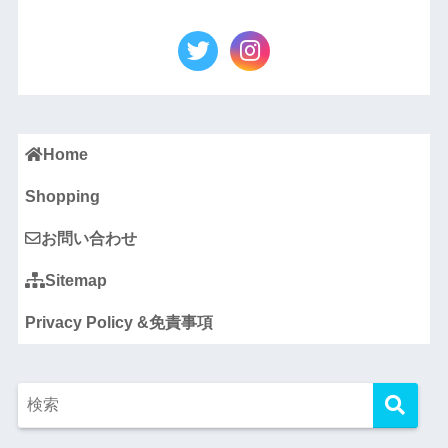
Home
Shopping
お問い合わせ
Sitemap
Privacy Policy &免責事項