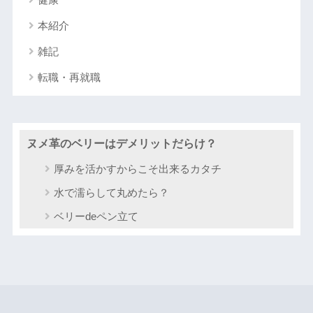
本紹介
雑記
転職・再就職
ヌメ革のベリーはデメリットだらけ？
厚みを活かすからこそ出来るカタチ
水で濡らして丸めたら？
ベリーdeペン立て