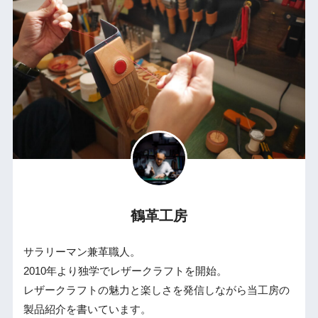
鶴革工房
サラリーマン兼革職人。
2010年より独学でレザークラフトを開始。
レザークラフトの魅力と楽しさを発信しながら当工房の
製品紹介を書いています。