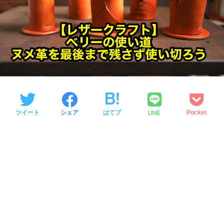
LINE
ツイート
シェア
はてブ
Pocket