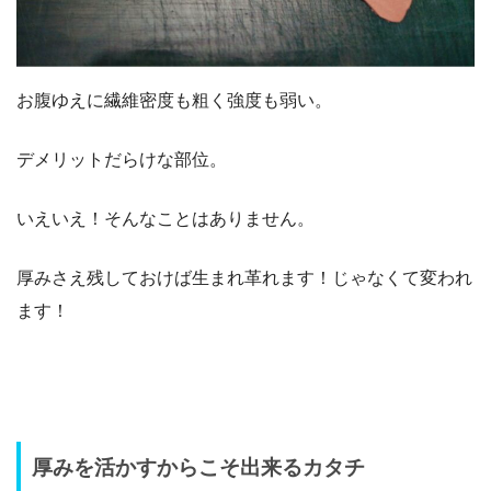
お腹ゆえに繊維密度も粗く強度も弱い。
デメリットだらけな部位。
いえいえ！そんなことはありません。
厚みさえ残しておけば生まれ革れます！じゃなくて変われ
ます！
厚みを活かすからこそ出来るカタチ