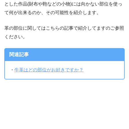
とした作品(財布や鞄などの小物)には向かない部位を使っ
て何が出来るのか、その可能性を紹介します。
革の部位に関してはこちらの記事で紹介してますのご参照
ください。
関連記事
・
牛革はどの部位がお好きですか？