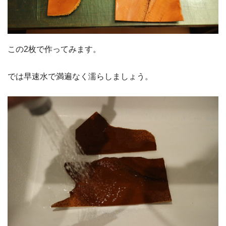
この2枚で作ってみます。
では早速水で満遍なく濡らしましょう。