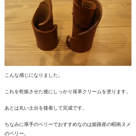
こんな感じになりました。
これを乾燥させた後にしっかり保革クリームを塗ります。
あとは丸い土台を接着して完成です。
ちなみに厚手のベリーでおすすめなのは姫路産の昭南ヌメ
のベリー。