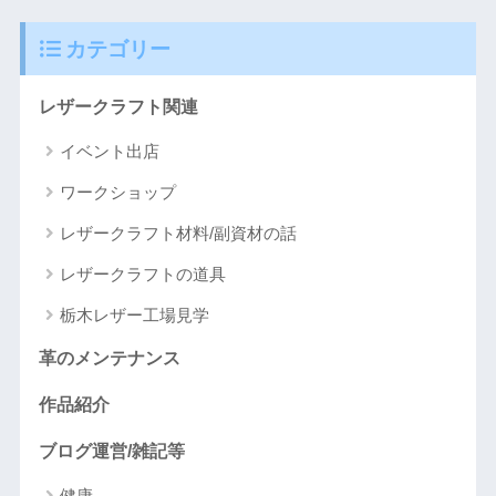
カテゴリー
レザークラフト関連
イベント出店
ワークショップ
レザークラフト材料/副資材の話
レザークラフトの道具
栃木レザー工場見学
革のメンテナンス
作品紹介
ブログ運営/雑記等
健康