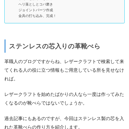
ヘリ落としとコバ磨き
ジョイントパーツ作成
金具の打ち込み、完成！
ステンレスの芯入りの革靴べら
革職人のブログですからね、レザークラフトで検索して来
てくれる人の役に立つ情報もご用意している所を見せなけ
れば。
レザークラフトを始めたばかりの人なら一度は作ってみた
くなるのが靴べらではないでしょうか。
過去記事にもあるのですが、今回はステンレス製の芯を入
れた革靴べらの作り方を紹介します。