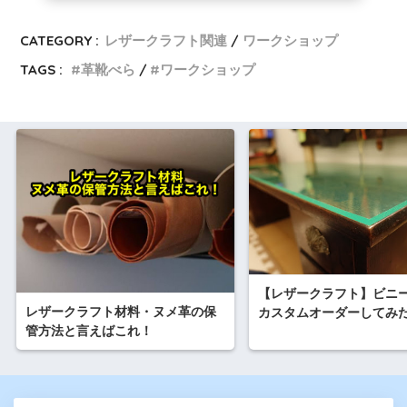
CATEGORY :
レザークラフト関連
ワークショップ
TAGS :
革靴べら
ワークショップ
【レザークラフト】ビニ
レザークラフト材料・ヌメ革の保
カスタムオーダーしてみ
管方法と言えばこれ！