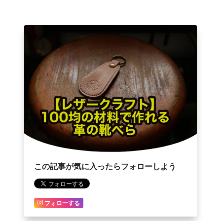
この記事が気に入ったらフォローしよう
フォローする