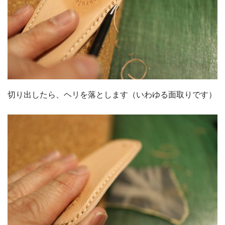
切り出したら、ヘリを落とします（いわゆる面取りです）