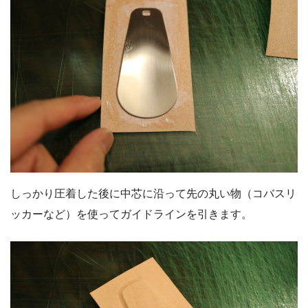
しっかり圧着した後に中芯に沿って先の丸い物（コバスリ
ッカーなど）を使ってガイドラインを引きます。