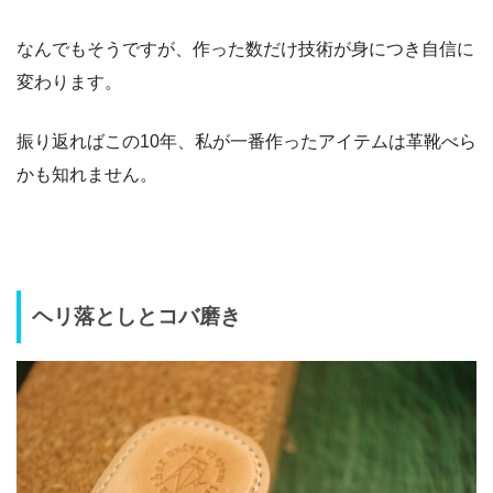
なんでもそうですが、作った数だけ技術が身につき自信に
変わります。
振り返ればこの10年、私が一番作ったアイテムは革靴べら
かも知れません。
ヘリ落としとコバ磨き