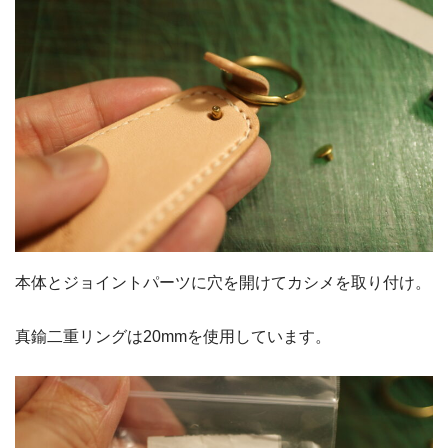
本体とジョイントパーツに穴を開けてカシメを取り付け。
真鍮二重リングは20mmを使用しています。