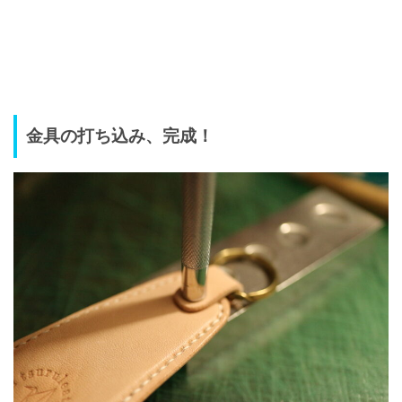
金具の打ち込み、完成！