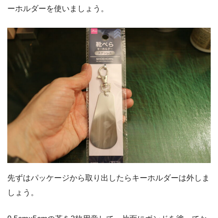
ーホルダーを使いましょう。
先ずはパッケージから取り出したらキーホルダーは外しま
しょう。