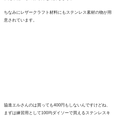
ちなみにレザークラフト材料にもステンレス素材の物が用
意されています。
協進エルさんのは買っても400円もしないんですけどね、
まずは練習用として100均ダイソーで買えるステンレスキ