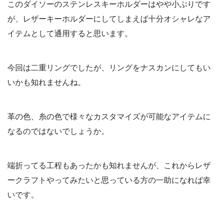
このダイソーのステンレスキーホルダーはやや小ぶりです
が、レザーキーホルダーにしてしまえば十分オシャレなア
イテムとして通用すると思います。
今回は二重リングでしたが、リングをナスカンにしてもい
いかも知れませんね。
革の色、糸の色で様々なカスタマイズが可能なアイテムに
なるのではないでしょうか。
端折ってる工程もあったかも知れませんが、これからレザ
ークラフトやってみたいと思っている方の一助になれば幸
いです。