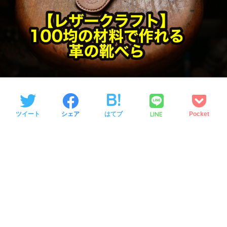
LINE
ツイート
シェア
はてブ
Pocket