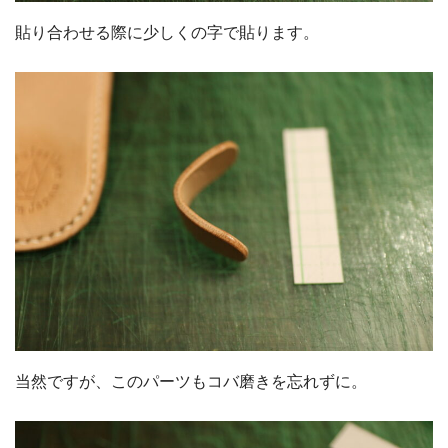
貼り合わせる際に少しくの字で貼ります。
当然ですが、このパーツもコバ磨きを忘れずに。