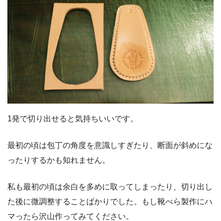
1発で切り出せると気持ちいいです。
最初の頃は包丁の角度を意識しすぎたり、断面が斜めにな
ったりするかも知れません。
私も最初の頃は余白を多めに取ってしまったり、切り出し
た後に微調整することばかりでした。もし靴べら製作にハ
マったら沢山作ってみてください。