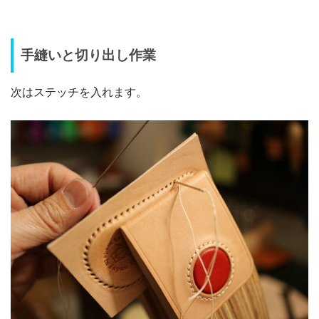
手縫いと切り出し作業
次はステッチを入れます。