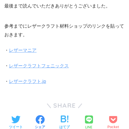
最後まで読んでいただきありがとうございました。
参考までにレザークラフト材料ショップのリンクを貼って
おきます。
・
レザーマニア
・
レザークラフトフェニックス
・
レザークラフト.jp
SHARE
LINE
ツイート
シェア
はてブ
Pocket