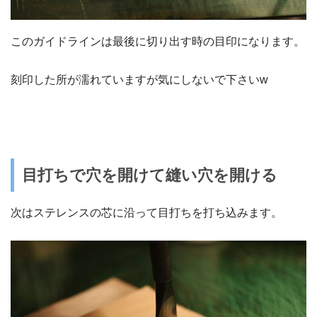
このガイドラインは最後に切り出す時の目印になります。
刻印した所が濡れていますが気にしないで下さいw
目打ちで穴を開けて縫い穴を開ける
次はステレンスの芯に沿って目打ちを打ち込みます。