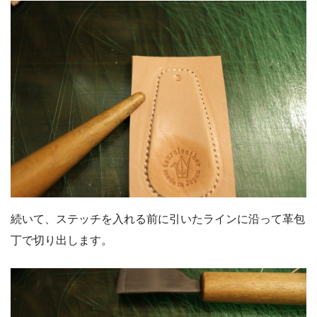
続いて、ステッチを入れる前に引いたラインに沿って革包
丁で切り出します。