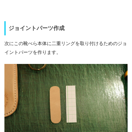
ジョイントパーツ作成
次にこの靴べら本体に二重リングを取り付けるためのジョ
イントパーツを作ります。