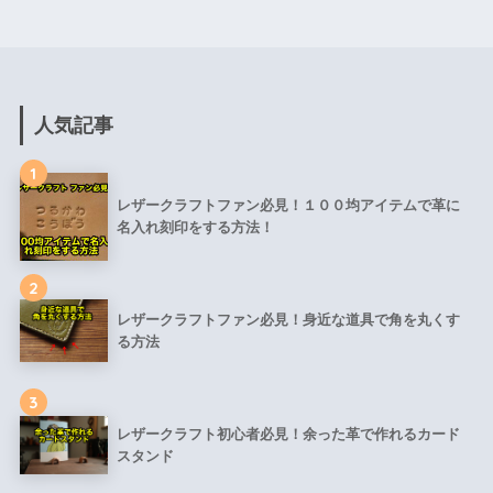
人気記事
1
レザークラフトファン必見！１００均アイテムで革に
名入れ刻印をする方法！
2
レザークラフトファン必見！身近な道具で角を丸くす
る方法
3
レザークラフト初心者必見！余った革で作れるカード
スタンド