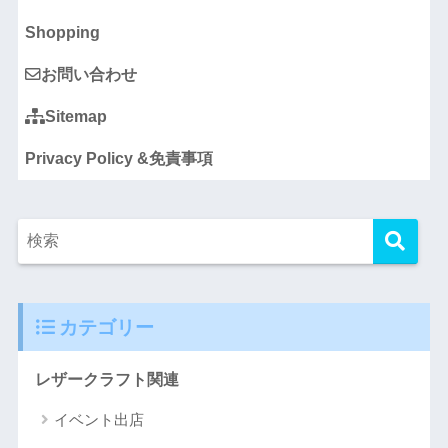
Shopping
お問い合わせ
Sitemap
Privacy Policy &免責事項
カテゴリー
レザークラフト関連
イベント出店