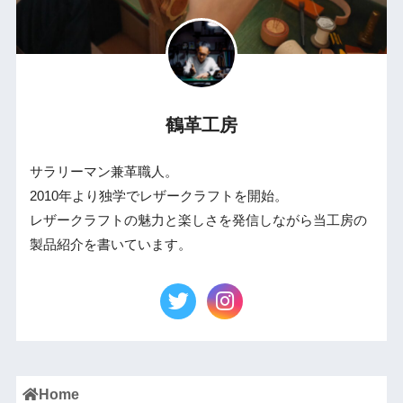
鶴革工房
サラリーマン兼革職人。
2010年より独学でレザークラフトを開始。
レザークラフトの魅力と楽しさを発信しながら当工房の
製品紹介を書いています。
Home