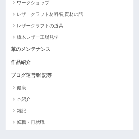
ワークショップ
レザークラフト材料/副資材の話
レザークラフトの道具
栃木レザー工場見学
革のメンテナンス
作品紹介
ブログ運営/雑記等
健康
本紹介
雑記
転職・再就職